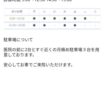
駐車場について
医院の前に2台とすぐ近くの月極め駐車場３台を用
意しております。
安心してお車でご来院いただけます。