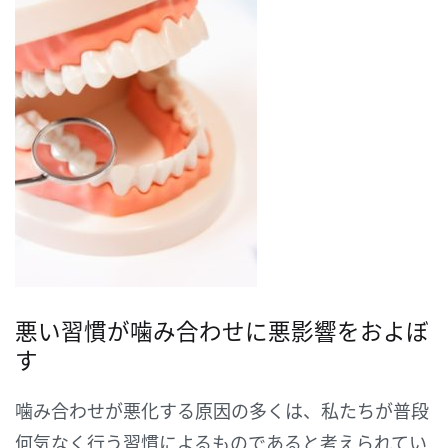
悪い習慣が噛み合わせに悪影響をおよぼ
す
噛み合わせが悪化する原因の多くは、私たちが普段
何気なく行う習慣によるものであると考えられてい