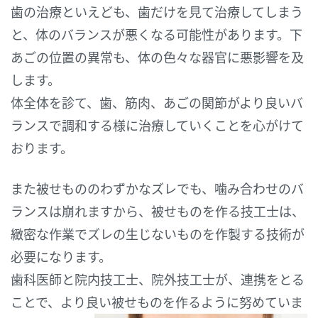
歯の治療といえども、歯だけを見て治療してしまう
と、体のバランスが悪くなる可能性があります。下
あごの位置の異常も、体の色々な器官に悪影響を及
します。
体全体を診て、歯、筋肉、あごの関節がより良いバ
ランスで調和する様に治療していくことを心がけて
おります。
また被せもののわずかなズレでも、噛み合わせのバ
ランスは崩れますから、被せものを作る技工士は、
緻密な作業でズレの生じないものを作製する技術が
必要になります。
歯科医師と院内技工士、院外技工士が、連携をとる
ことで、より良い被せものを作るように努めていま