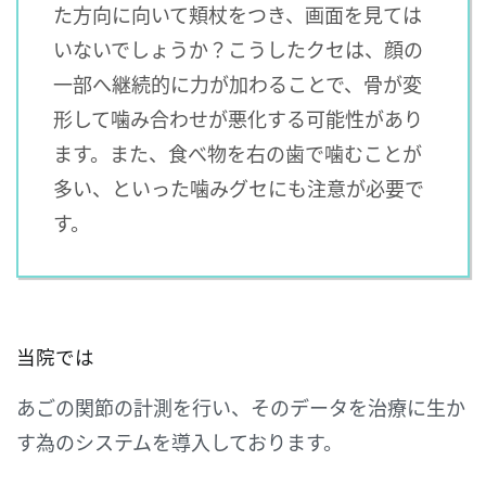
た方向に向いて頬杖をつき、画面を見ては
いないでしょうか？こうしたクセは、顔の
一部へ継続的に力が加わることで、骨が変
形して噛み合わせが悪化する可能性があり
ます。また、食べ物を右の歯で噛むことが
多い、といった噛みグセにも注意が必要で
す。
当院では
あごの関節の計測を行い、そのデータを治療に生か
す為のシステムを導入しております。