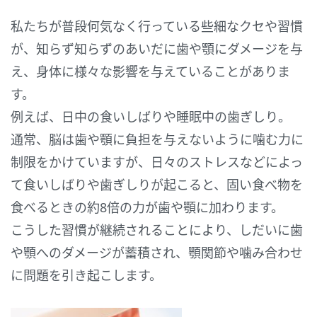
私たちが普段何気なく行っている些細なクセや習慣
が、知らず知らずのあいだに歯や顎にダメージを与
え、身体に様々な影響を与えていることがありま
す。
例えば、日中の食いしばりや睡眠中の歯ぎしり。
通常、脳は歯や顎に負担を与えないように噛む力に
制限をかけていますが、日々のストレスなどによっ
て食いしばりや歯ぎしりが起こると、固い食べ物を
食べるときの約8倍の力が歯や顎に加わります。
こうした習慣が継続されることにより、しだいに歯
や顎へのダメージが蓄積され、顎関節や噛み合わせ
に問題を引き起こします。