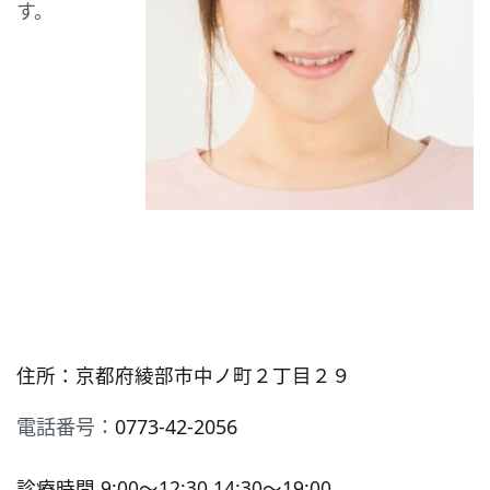
す。
住所：京都府綾部市中ノ町２丁目２９
電話番号：
0773-42-2056
診療時間 9:00〜12:30 14:30〜19:00