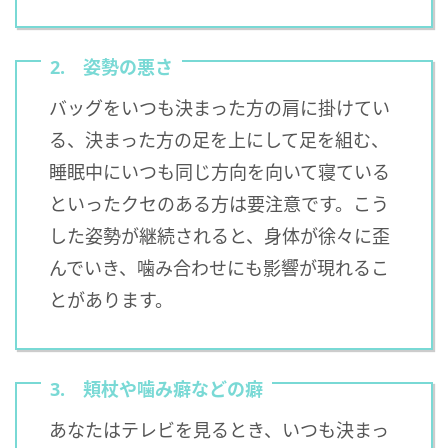
2. 姿勢の悪さ
バッグをいつも決まった方の肩に掛けてい
る、決まった方の足を上にして足を組む、
睡眠中にいつも同じ方向を向いて寝ている
といったクセのある方は要注意です。こう
した姿勢が継続されると、身体が徐々に歪
んでいき、噛み合わせにも影響が現れるこ
とがあります。
3. 頬杖や噛み癖などの癖
あなたはテレビを見るとき、いつも決まっ