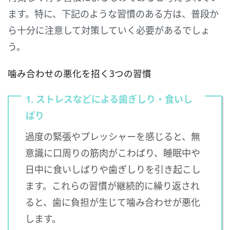
ます。特に、下記のような習慣のある方は、普段か
ら十分に注意して対策していく必要があるでしょ
う。
噛み合わせの悪化を招く3つの習慣
1. ストレスなどによる歯ぎしり・食いし
ばり
過度の緊張やプレッシャーを感じると、無
意識に口周りの筋肉がこわばり、睡眠中や
日中に食いしばりや歯ぎしりを引き起こし
ます。これらの習慣が継続的に繰り返され
ると、歯に負担が生じて噛み合わせが悪化
します。